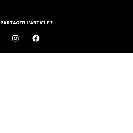
 PARTAGER L’ARTICLE ?