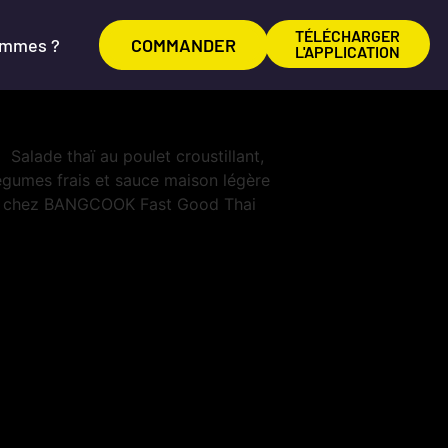
TÉLÉCHARGER
ommes ?
COMMANDER
L'APPLICATION