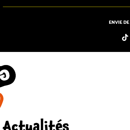
ENVIE DE
Actualités