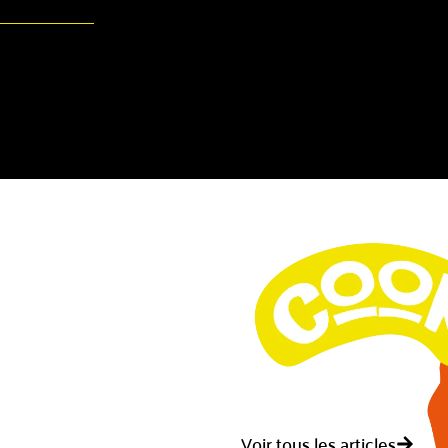
Voir tous les articles