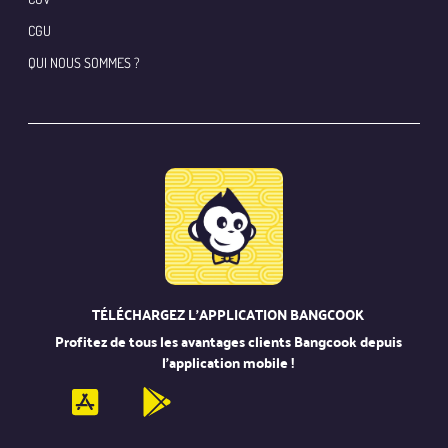
CGU
QUI NOUS SOMMES ?
TÉLÉCHARGEZ L’APPLICATION BANGCOOK
Profitez de tous les avantages clients Bangcook depuis
l’application mobile !