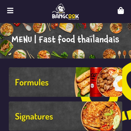
MENU | Fast food thaïlandais