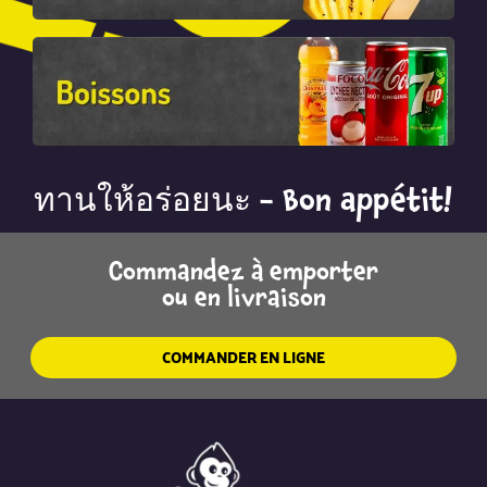
ทานให้อร่อยนะ - Bon appétit!
Commandez à emporter
ou en livraison
COMMANDER EN LIGNE