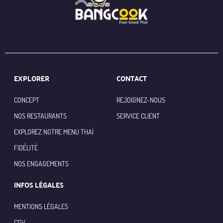
EXPLORER
CONTACT
CONCEPT
REJOIGNEZ-NOUS
NOS RESTAURANTS
SERVICE CLIENT
EXPLOREZ NOTRE MENU THAÏ
FIDÉLITÉ
NOS ENGAGEMENTS
INFOS LÉGALES
MENTIONS LÉGALES
CGV