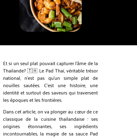
Et si un seul plat pouvait capturer l’âme de la
Thaïlande? 🇹🇭 Le Pad Thaï, véritable trésor
national, n’est pas qu’un simple plat de
nouilles sautées. C’est une histoire, une
identité et surtout des saveurs qui traversent
les époques et les frontières.
Dans cet article, on va plonger au cœur de ce
classique de la cuisine thaïlandaise : ses
origines étonnantes, ses ingrédients
incontournables, la magie de sa sauce Pad