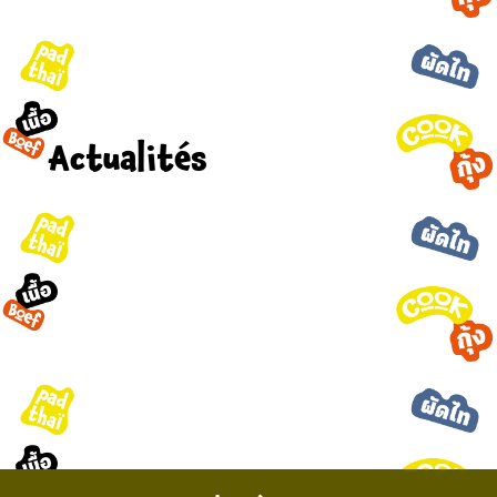
Actualités