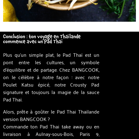
Conclusion : ton voyage en Thaïlande
commence avec un Pad Thaï
Plus qu’un simple plat, le Pad Thaï est un
pont entre les cultures, un symbole
d’équilibre et de partage. Chez BANGCOOK,
on le célèbre à notre façon : avec notre
Poulet Katsu épicé, notre Crousty Pad
signature et toujours la magie de la sauce
Pad Thaï.
Alors, prêt·e à goûter le Pad Thai Thaïlande
version BANGCOOK ?
Commande ton Pad Thai take away ou en
livraison à Aulnay-sous-Bois, Paris 9,