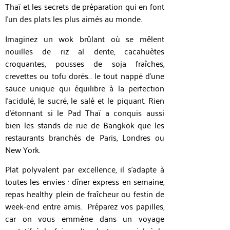
Thaï et les secrets de préparation qui en font
l’un des plats les plus aimés au monde.
Imaginez un wok brûlant où se mêlent
nouilles de riz al dente, cacahuètes
croquantes, pousses de soja fraîches,
crevettes ou tofu dorés… le tout nappé d’une
sauce unique qui équilibre à la perfection
l’acidulé, le sucré, le salé et le piquant. Rien
d’étonnant si le Pad Thaï a conquis aussi
bien les stands de rue de Bangkok que les
restaurants branchés de Paris, Londres ou
New York.
Plat polyvalent par excellence, il s’adapte à
toutes les envies : dîner express en semaine,
repas healthy plein de fraîcheur ou festin de
week-end entre amis. Préparez vos papilles,
car on vous emmène dans un voyage