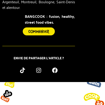
Argenteuil, Montreuil, Boulogne, Saint-Denis
et alentour.
BANGCOOK : fusion, healthy,
street food vibes.
COMMANDER
ENVIE DE PARTAGER L’ARTICLE ?