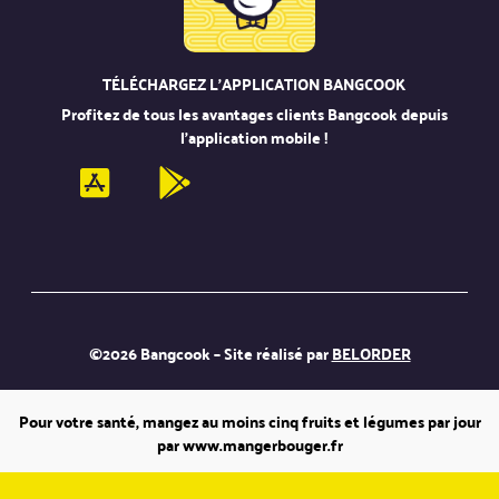
TÉLÉCHARGEZ L’APPLICATION BANGCOOK
Profitez de tous les avantages clients Bangcook depuis
l’application mobile !
©2026 Bangcook – Site réalisé par
BELORDER
Pour votre santé, mangez au moins cinq fruits et légumes par jour
par www.mangerbouger.fr