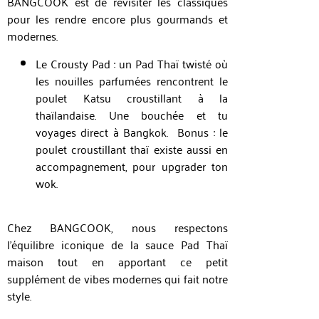
BANGCOOK est de revisiter les classiques
pour les rendre encore plus gourmands et
modernes.
Le Crousty Pad : un Pad Thaï twisté où
les nouilles parfumées rencontrent le
poulet Katsu croustillant à la
thaïlandaise. Une bouchée et tu
voyages direct à Bangkok. Bonus : le
poulet croustillant thaï existe aussi en
accompagnement, pour upgrader ton
wok.
Chez BANGCOOK, nous respectons
l’équilibre iconique de la sauce Pad Thaï
maison tout en apportant ce petit
supplément de vibes modernes qui fait notre
style.