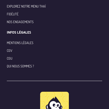
EXPLOREZ NOTRE MENU THAÏ
FIDÉLITÉ
NOS ENGAGEMENTS
INFOS LÉGALES
MENTIONS LÉGALES
CGV
CGU
QUI NOUS SOMMES ?