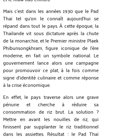
Mais c’est dans les années 1930 que le Pad
Thaï tel qu’on le connaît aujourd’hui se
répand dans tout le pays. À cette époque, la
Thaïlande vit sous dictature après la chute
de la monarchie, et le Premier ministre Plaek
Phibunsongkhram, figure iconique de l’ère
moderne, en fait un symbole national. Le
gouvernement lance alors une campagne
pour promouvoir ce plat, à la fois comme
signe d’identité culinaire et comme réponse
à la crise économique.
En effet, le pays traverse alors une grave
pénurie et cherche à réduire sa
consommation de riz brut. La solution ?
Mettre en avant les nouilles de riz, qui
finissent par supplanter le riz traditionnel
dans les assiettes. Résultat : le Pad Thaï