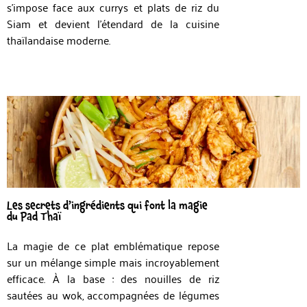
s’impose face aux currys et plats de riz du
Siam et devient l’étendard de la cuisine
thaïlandaise moderne.
Les secrets d’ingrédients qui font la magie
du Pad Thaï
La magie de ce plat emblématique repose
sur un mélange simple mais incroyablement
efficace. À la base : des nouilles de riz
sautées au wok, accompagnées de légumes