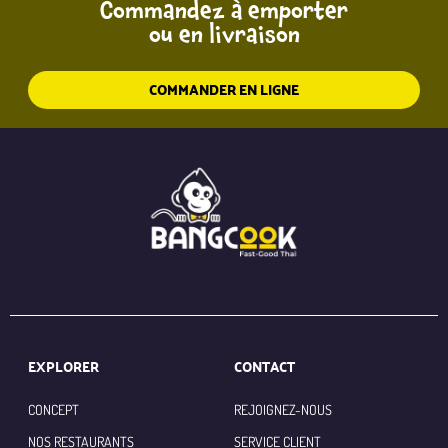
Commandez à emporter
ou en livraison
COMMANDER EN LIGNE
EXPLORER
CONTACT
CONCEPT
REJOIGNEZ-NOUS
NOS RESTAURANTS
SERVICE CLIENT