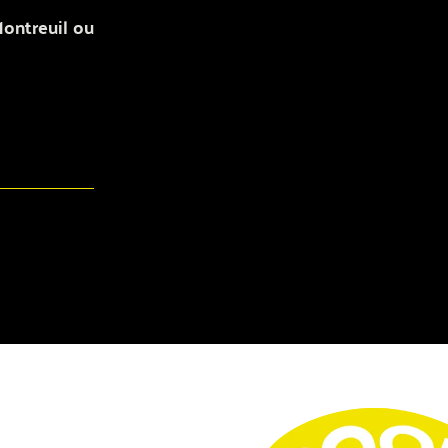
Montreuil ou