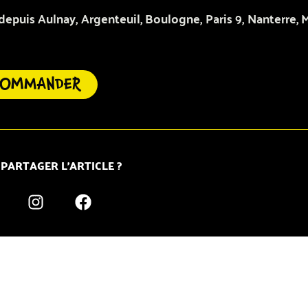
puis Aulnay, Argenteuil, Boulogne, Paris 9, Nanterre, 
COMMANDER
 PARTAGER L’ARTICLE ?