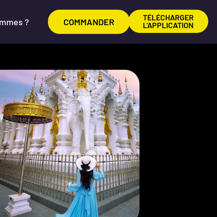
TÉLÉCHARGER
ommes ?
COMMANDER
L'APPLICATION