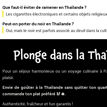
Que faut-il éviter de ramener en Thaïlande ?
Les cigarettes électroniques et certains objets religieux
Peut-on porter du noir en Thaïlande ?
Oui, mais le noir est parfois associé au deuil dans la cul
Plonge dans la Tha
Pour un séjour harmonieux ou un voyage culinaire à Par
plaisir.
Envie de goûter à la Thaïlande sans quitter ton qua
commande ton plat préféré 🥢🔥.
Authenticité, fraîcheur et fun garantis !