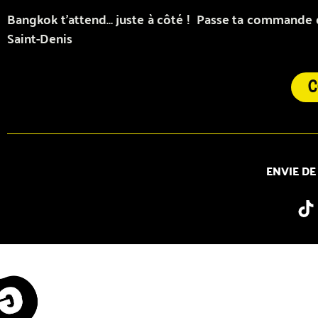
Bangkok t’attend… juste à côté ! Passe ta commande de
Saint-Denis
ENVIE DE