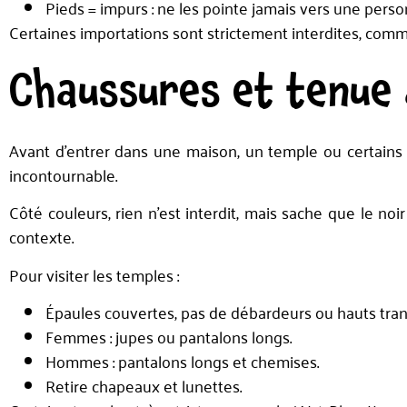
Pieds = impurs : ne les pointe jamais vers une perso
Certaines importations sont strictement interdites, comme
Chaussures et tenue
Avant d’entrer dans une maison, un temple ou certains 
incontournable.
Côté couleurs, rien n’est interdit, mais sache que le noi
contexte.
Pour visiter les temples :
Épaules couvertes, pas de débardeurs ou hauts tran
Femmes : jupes ou pantalons longs.
Hommes : pantalons longs et chemises.
Retire chapeaux et lunettes.