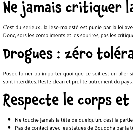
Ne jamais critiquer l
C’est du sérieux : la lèse-majesté est punie par la loi 
Donc, sors les compliments et les sourires, pas les critiqu
Drogues : zéro tolér
Poser, fumer ou importer quoi que ce soit est un aller 
sont interdites. Reste clean et profite autrement du pays.
Respecte le corps et 
Ne touche jamais la tête de quelqu’un, c’est la partie
Pas de contact avec les statues de Bouddha par la t