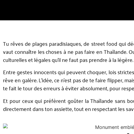
Tu rêves de plages paradisiaques, de street food qui d
vaut connaître les choses à ne pas faire en Thaïlande. Ou
culturelles et légales qu’il ne faut pas prendre à la légère.
Entre gestes innocents qui peuvent choquer, lois stricte
rêve en galère. L’idée, ce n’est pas de te faire flipper, 
te fait le tour des erreurs à éviter absolument, pour respe
Et pour ceux qui préfèrent goûter la Thaïlande sans bo
directement dans ton assiette, tout en respectant les save