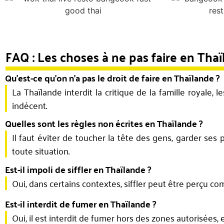
FAQ : Les choses à ne pas faire en Tha
Qu’est-ce qu’on n’a pas le droit de faire en Thaïlande ?
La Thaïlande interdit la critique de la famille royale
indécent.
Quelles sont les règles non écrites en Thaïlande ?
Il faut éviter de toucher la tête des gens, garder ses
toute situation.
Est-il impoli de siffler en Thaïlande ?
Oui, dans certains contextes, siffler peut être perçu c
Est-il interdit de fumer en Thaïlande ?
Oui, il est interdit de fumer hors des zones autorisées