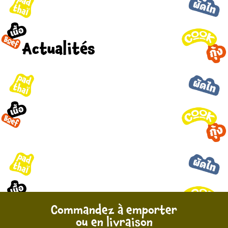
Actualités
Commandez à emporter
ou en livraison