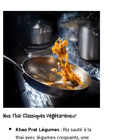
Nos Thaï Classiques Végétariens🌿
Khao Prat Légumes :
Riz sauté à la
thaï avec légumes croquants, une