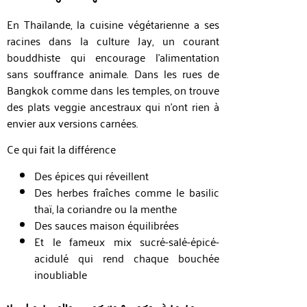
En Thaïlande, la cuisine végétarienne a ses
racines dans la culture Jay, un courant
bouddhiste qui encourage l’alimentation
sans souffrance animale. Dans les rues de
Bangkok comme dans les temples, on trouve
des plats veggie ancestraux qui n’ont rien à
envier aux versions carnées.
Ce qui fait la différence
Des épices qui réveillent
Des herbes fraîches comme le basilic
thaï, la coriandre ou la menthe
Des sauces maison équilibrées
Et le fameux mix sucré-salé-épicé-
acidulé qui rend chaque bouchée
inoubliable