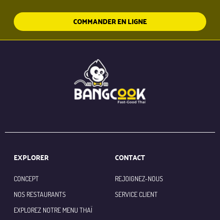
COMMANDER EN LIGNE
EXPLORER
CONTACT
CONCEPT
REJOIGNEZ-NOUS
NOS RESTAURANTS
SERVICE CLIENT
EXPLOREZ NOTRE MENU THAÏ