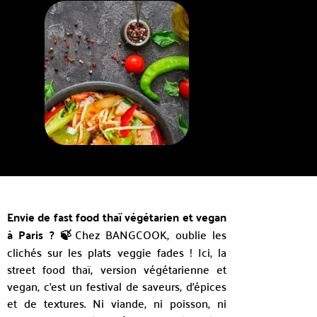
Envie de fast food thaï végétarien et vegan
à Paris ? 🍃
Chez BANGCOOK, oublie les
clichés sur les plats veggie fades ! Ici, la
street food thaï, version végétarienne et
vegan, c’est un festival de saveurs, d’épices
et de textures. Ni viande, ni poisson, ni