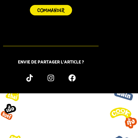
COMMANDER
ENVIE DE PARTAGER L’ARTICLE ?