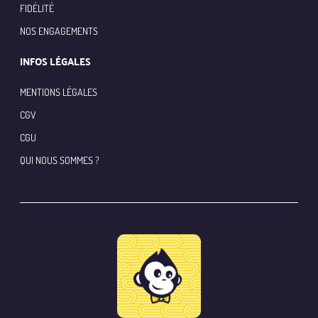
FIDÉLITÉ
NOS ENGAGEMENTS
INFOS LÉGALES
MENTIONS LÉGALES
CGV
CGU
QUI NOUS SOMMES ?