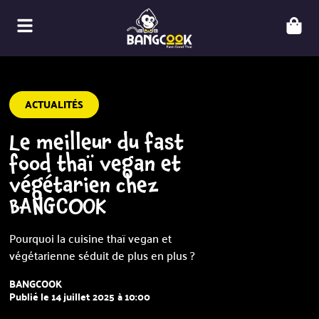
ACTUALITÉS
Le meilleur du fast
food thaï vegan et
végétarien chez
BANGCOOK
Pourquoi la cuisine thaï vegan et
végétarienne séduit de plus en plus ?
BANGCOOK
Publié le
14 juillet 2025
à
10:00