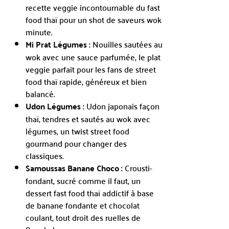
recette veggie incontournable du fast
food thaï pour un shot de saveurs wok
minute.
Mi Prat Légumes :
Nouilles sautées au
wok avec une sauce parfumée, le plat
veggie parfait pour les fans de street
food thaï rapide, généreux et bien
balancé.
Udon Légumes :
Udon japonais façon
thaï, tendres et sautés au wok avec
légumes, un twist street food
gourmand pour changer des
classiques.
Samoussas Banane Choco :
Crousti-
fondant, sucré comme il faut, un
dessert fast food thaï addictif à base
de banane fondante et chocolat
coulant, tout droit des ruelles de