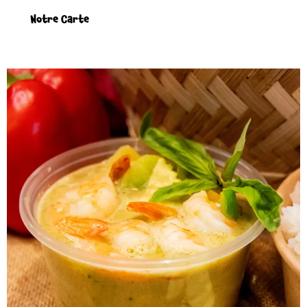
Notre Carte