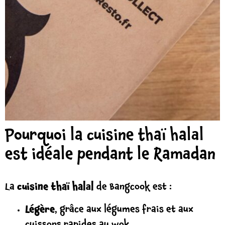
Pourquoi la cuisine thaï halal
est idéale pendant le Ramadan
La
cuisine thaï halal
de Bangcook est :
Légère
, grâce aux légumes frais et aux