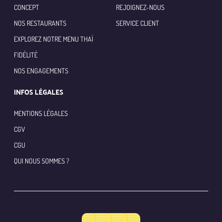
CONCEPT
REJOIGNEZ-NOUS
NOS RESTAURANTS
SERVICE CLIENT
EXPLOREZ NOTRE MENU THAÏ
FIDÉLITÉ
NOS ENGAGEMENTS
INFOS LÉGALES
MENTIONS LÉGALES
CGV
CGU
QUI NOUS SOMMES ?