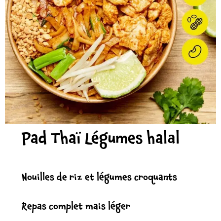
Pad Thaï Légumes halal
Nouilles de riz et légumes croquants
Repas complet mais léger