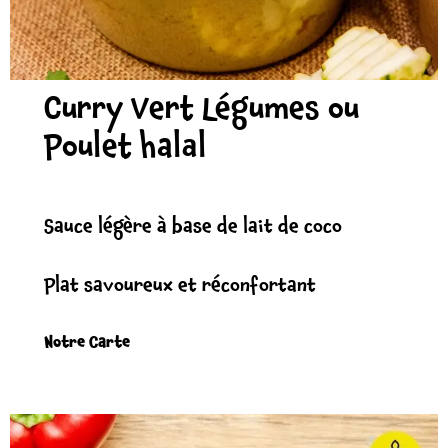
Curry Vert Légumes ou
Poulet halal
Sauce légère à base de lait de coco
Plat savoureux et réconfortant
Notre Carte