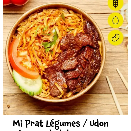
Mi Prat Légumes / Udon