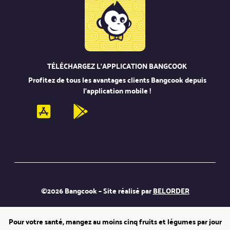
TÉLÉCHARGEZ L’APPLICATION BANGCOOK
Profitez de tous les avantages clients Bangcook depuis
l’application mobile !
©2026 Bangcook – Site réalisé par
BELORDER
Pour votre santé, mangez au moins cinq fruits et légumes par jour