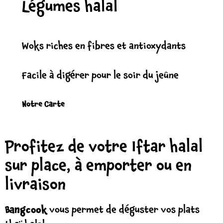
Légumes halal
Woks riches en fibres et antioxydants
Facile à digérer pour le soir du jeûne
Notre Carte
Profitez de votre Iftar halal
sur place, à emporter ou en
livraison
Bangcook
vous permet de déguster vos plats