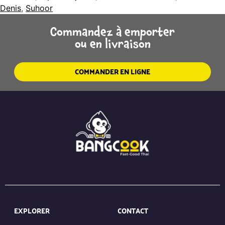
Denis
,
Suhoor
Commandez à emporter
ou en livraison
COMMANDER EN LIGNE
EXPLORER
CONTACT