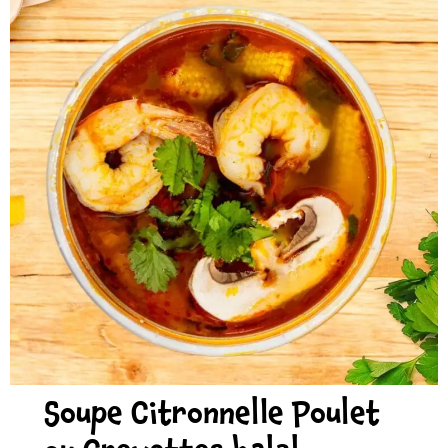
Soupe Citronnelle Poulet