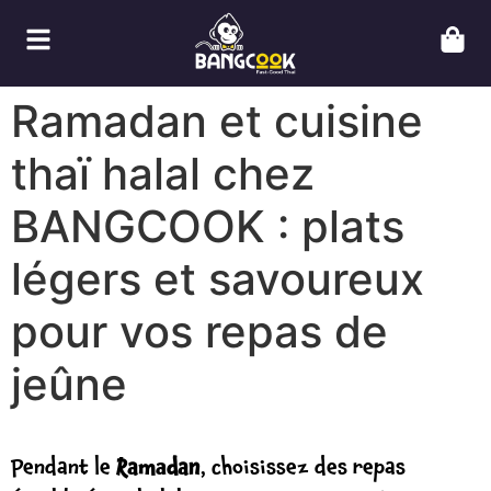
Ramadan et cuisine
thaï halal chez
BANGCOOK : plats
légers et savoureux
pour vos repas de
jeûne
Pendant le
Ramadan
, choisissez des repas