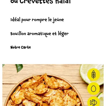
ou Crevettes halal
Idéal pour rompre le jeûne
Bouillon aromatique et léger
Notre Carte