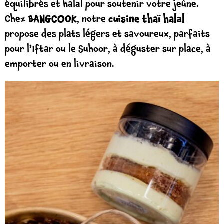
équilibrés et halal pour soutenir votre jeûne.
Chez
BANGCOOK
, notre
cuisine thaï halal
propose des plats légers et savoureux, parfaits
pour l’Iftar ou le Suhoor, à déguster sur place, à
emporter ou en livraison.